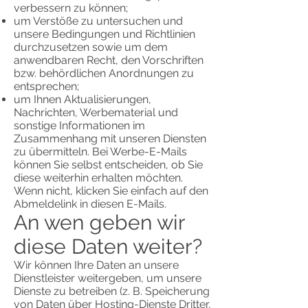
verbessern zu können;
um Verstöße zu untersuchen und
unsere Bedingungen und Richtlinien
durchzusetzen sowie um dem
anwendbaren Recht, den Vorschriften
bzw. behördlichen Anordnungen zu
entsprechen;
um Ihnen Aktualisierungen,
Nachrichten, Werbematerial und
sonstige Informationen im
Zusammenhang mit unseren Diensten
zu übermitteln. Bei Werbe-E-Mails
können Sie selbst entscheiden, ob Sie
diese weiterhin erhalten möchten.
Wenn nicht, klicken Sie einfach auf den
Abmeldelink in diesen E-Mails.
An wen geben wir
diese Daten weiter?
Wir können Ihre Daten an unsere
Dienstleister weitergeben, um unsere
Dienste zu betreiben (z. B. Speicherung
von Daten über Hosting-Dienste Dritter,