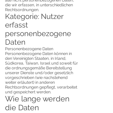
alle nicht personenbezogenen Daten,
die wir erfassen, in unterschiedlichen
Rechtsordnungen.
Kategorie: Nutzer
erfasst
personenbezogene
Daten
Personenbezogene Daten
Personenbezogene Daten können in
den Vereinigten Staaten, in Irland,
Südkorea, Taiwan, Israel und soweit für
die ordnungsgemäße Bereitstellung
unserer Dienste und/oder gesetzlich
vorgeschrieben (wie nachstehend
weiter erläutert) in anderen
Rechtsordnungen gepflegt, verarbeitet
und gespeichert werden.
Wie lange werden
die Daten