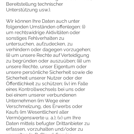
Bereitstellung technischer
Unterstützung usw.).
Wir können Ihre Daten auch unter
folgenden Umständen offenlegen: (i)
um rechtswidrige Aktivitäten oder
sonstiges Fehlverhalten zu
untersuchen, aufzudecken, zu
verhindern oder dagegen vorzugehen;
(ii) um unsere Rechte auf Verteidigung
zu begründen oder auszuüben; (iii) um
unsere Rechte, unser Eigentum oder
unsere persönliche Sicherheit sowie die
Sicherheit unserer Nutzer oder der
Öffentlichkeit zu schützen; (iv) im Falle
eines Kontrollwechsels bei uns oder
bei einem unserer verbundenen
Unternehmen (im Wege einer
Verschmelzung, des Erwerbs oder
Kaufs (im Wesentlichen) aller
Vermögenswerte u. a.); (v) um Ihre
Daten mittels befugter Drittanbieter zu
erfassen, vorzuhalten und/oder zu