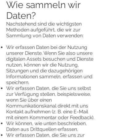
Wie sammeln wir
Daten?
Nachstehend sind die wichtigsten
Methoden aufgeführt, die wir zur
Sammlung von Daten verwenden:
Wir erfassen Daten bei der Nutzung
unserer Dienste. Wenn Sie also unsere
digitalen Assets besuchen und Dienste
nutzen, können wir die Nutzung,
Sitzungen und die dazugehörigen
Informationen sammeln, erfassen und
speichern.
Wir erfassen Daten, die Sie uns selbst
zur Verfügung stellen, beispielsweise,
wenn Sie über einen
Kommunikationskanal direkt mit uns
Kontakt aufnehmen (z. B. eine E-Mail
mit einem Kommentar oder Feedback).
Wir können, wie unten beschrieben,
Daten aus Drittquellen erfassen.
Wir erfassen Daten, die Sie uns zur