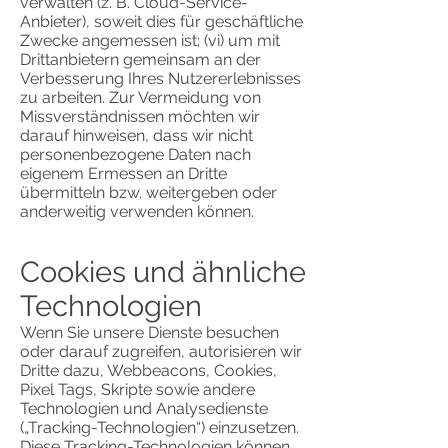
verwalten (z. B. Cloud-Service-
Anbieter), soweit dies für geschäftliche
Zwecke angemessen ist; (vi) um mit
Drittanbietern gemeinsam an der
Verbesserung Ihres Nutzererlebnisses
zu arbeiten. Zur Vermeidung von
Missverständnissen möchten wir
darauf hinweisen, dass wir nicht
personenbezogene Daten nach
eigenem Ermessen an Dritte
übermitteln bzw. weitergeben oder
anderweitig verwenden können.
Cookies und ähnliche
Technologien
Wenn Sie unsere Dienste besuchen
oder darauf zugreifen, autorisieren wir
Dritte dazu, Webbeacons, Cookies,
Pixel Tags, Skripte sowie andere
Technologien und Analysedienste
(„Tracking-Technologien“) einzusetzen.
Diese Tracking-Technologien können