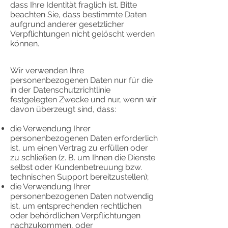
dass Ihre Identität fraglich ist. Bitte
beachten Sie, dass bestimmte Daten
aufgrund anderer gesetzlicher
Verpflichtungen nicht gelöscht werden
können.
Wir verwenden Ihre
personenbezogenen Daten nur für die
in der Datenschutzrichtlinie
festgelegten Zwecke und nur, wenn wir
davon überzeugt sind, dass:
die Verwendung Ihrer
personenbezogenen Daten erforderlich
ist, um einen Vertrag zu erfüllen oder
zu schließen (z. B. um Ihnen die Dienste
selbst oder Kundenbetreuung bzw.
technischen Support bereitzustellen);
die Verwendung Ihrer
personenbezogenen Daten notwendig
ist, um entsprechenden rechtlichen
oder behördlichen Verpflichtungen
nachzukommen, oder