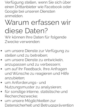
Verfügung stellen, wenn Sie sich über
einen Drittanbieter wie Facebook oder
Google bei unseren Diensten
anmelden.
Warum erfassen wir
diese Daten?
Wir können Ihre Daten für folgende
Zwecke verwenden:
um unsere Dienste zur Verfügung zu
stellen und zu betreiben;
um unsere Dienste zu entwickeln,
anzupassen und zu verbessern;
um auf Ihr Feedback, Ihre Anfragen
und Wünsche zu reagieren und Hilfe
anzubieten;
um Anforderungs- und
Nutzungsmuster zu analysieren;
für sonstige interne, statistische und
Recherchezwecke;
um unsere Möglichkeiten zur
Datensicherheit und Betrugsprävention