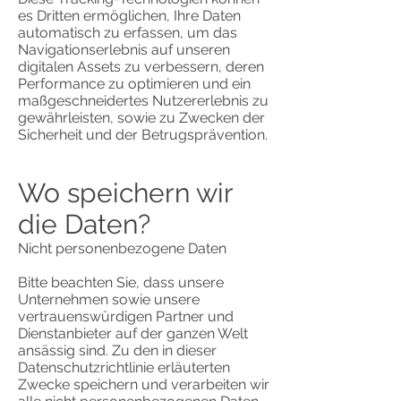
es Dritten ermöglichen, Ihre Daten
automatisch zu erfassen, um das
Navigationserlebnis auf unseren
digitalen Assets zu verbessern, deren
Performance zu optimieren und ein
maßgeschneidertes Nutzererlebnis zu
gewährleisten, sowie zu Zwecken der
Sicherheit und der Betrugsprävention.
Wo speichern wir
die Daten?
Nicht personenbezogene Daten
Bitte beachten Sie, dass unsere
Unternehmen sowie unsere
vertrauenswürdigen Partner und
Dienstanbieter auf der ganzen Welt
ansässig sind. Zu den in dieser
Datenschutzrichtlinie erläuterten
Zwecke speichern und verarbeiten wir