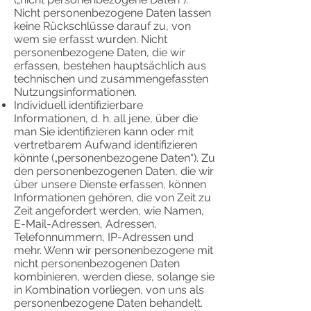
Nicht personenbezogene Daten lassen
keine Rückschlüsse darauf zu, von
wem sie erfasst wurden. Nicht
personenbezogene Daten, die wir
erfassen, bestehen hauptsächlich aus
technischen und zusammengefassten
Nutzungsinformationen.
Individuell identifizierbare
Informationen, d. h. all jene, über die
man Sie identifizieren kann oder mit
vertretbarem Aufwand identifizieren
könnte („personenbezogene Daten“). Zu
den personenbezogenen Daten, die wir
über unsere Dienste erfassen, können
Informationen gehören, die von Zeit zu
Zeit angefordert werden, wie Namen,
E-Mail-Adressen, Adressen,
Telefonnummern, IP-Adressen und
mehr. Wenn wir personenbezogene mit
nicht personenbezogenen Daten
kombinieren, werden diese, solange sie
in Kombination vorliegen, von uns als
personenbezogene Daten behandelt.