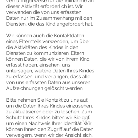
vernünftigerweise für die Teilnahme an
dieser Aktivität erforderlich ist. Wir
verwenden die von uns erfassten
Daten nur im Zusammenhang mit den
Diensten, die das Kind angefordert hat.
Wir können auch die Kontaktdaten
eines Elternteils verwenden, um über
die Aktivitäten des Kindes in den
Diensten zu kommunizieren. Eltern
können Daten, die wir von ihrem Kind
erfasst haben, einsehen, uns
untersagen, weitere Daten Ihres Kindes
zu erfassen, und verlangen, dass alle
von uns erfassten Daten aus unseren
Aufzeichnungen gelöscht werden.
Bitte nehmen Sie Kontakt zu uns auf,
um die Daten Ihres Kindes einzusehen,
zu aktualisieren oder zu löschen. Zum
Schutz Ihres Kindes bitten wir Sie ggf.
um einen Nachweis Ihrer Identität. Wir
können Ihnen den Zugriff auf die Daten
verweigern, wenn wir der Ansicht sich,