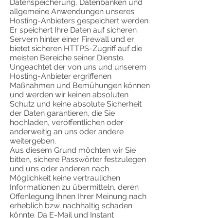
Datenspeicherung, Datenbanken und
allgemeine Anwendungen unseres
Hosting-Anbieters gespeichert werden.
Er speichert Ihre Daten auf sicheren
Servern hinter einer Firewall und er
bietet sicheren HTTPS-Zugriff auf die
meisten Bereiche seiner Dienste.
Ungeachtet der von uns und unserem
Hosting-Anbieter ergriffenen
Maßnahmen und Bemühungen können
und werden wir keinen absoluten
Schutz und keine absolute Sicherheit
der Daten garantieren, die Sie
hochladen, veröffentlichen oder
anderweitig an uns oder andere
weitergeben.
Aus diesem Grund möchten wir Sie
bitten, sichere Passwörter festzulegen
und uns oder anderen nach
Möglichkeit keine vertraulichen
Informationen zu übermitteln, deren
Offenlegung Ihnen Ihrer Meinung nach
erheblich bzw. nachhaltig schaden
könnte. Da E-Mail und Instant