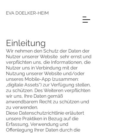
EVA DOELKER-HEIM
Einleitung
Wir nehmen den Schutz der Daten der
Nutzer unserer Website sehr ernst und
verpflichten uns, die Informationen, die
Nutzer uns in Verbindung mit der
Nutzung unserer Website und/oder
unseres Mobile-App (zusammen:
„digitale Assets“) zur Verfügung stellen,
zu schützen. Des Weiteren verpflichten
wir uns, Ihre Daten gemäß
anwendbarem Recht zu schützen und
zu verwenden.
Diese Datenschutzrichtlinie erläutert
unsere Praktiken in Bezug auf die
Erfassung, Verwendung und
Offenlegung Ihrer Daten durch die