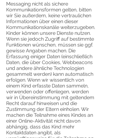
Messaging nicht als sichere
Kommunikationsformen gelten, bitten
wir Sie außerdem, keine vertraulichen
Informationen über einen dieser
Kommunikationskanäle weiterzugeben.
Kinder können unsere Dienste nutzen.
Wenn sie jedoch Zugriff auf bestimmte
Funktionen wünschen, müssen sie ggf.
gewisse Angaben machen. Die
Erfassung einiger Daten (einschließlich
Daten, die über Cookies, Webbeacons
und andere ähnliche Technologien
gesammelt werden) kann automatisch
erfolgen. Wenn wir wissentlich von
einem Kind erfasste Daten sammeln,
verwenden oder offenlegen, werden
wir in Übereinstimmung mit geltendem
Recht darauf hinweisen und die
Zustimmung der Eltern einholen. Wir
machen die Teilnahme eines Kindes an
einer Online-Aktivität nicht davon
abhängig, dass das Kind mehr
Kontaktdaten angibt, als