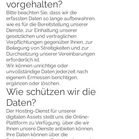
vorgehalten?
Bitte beachten Sie, dass wir die
erfassten Daten so lange aufbewahren,
wie es für die Bereitstellung unserer
Dienste, zur Einhaltung unserer
gesetzlichen und vertraglichen
Verpflichtungen gegenüber Ihnen, zur
Beilegung von Streitigkeiten und zur
Durchsetzung unserer Vereinbarungen
erforderlich ist.
Wir können unrichtige oder
unvollständige Daten jederzeit nach
eigenem Ermessen berichtigen,
ergänzen oder löschen.
Wie schützen wir die
Daten?
Der Hosting-Dienst für unserer
digitalen Assets stellt uns die Online-
Plattform zu Verfügung, über die wir
Ihnen unsere Dienste anbieten können.
Ihre Daten können über die