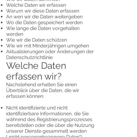
Welche Daten wir erfassen
Warum wir diese Daten erfassen
An wen wir die Daten weitergeben
Wo die Daten gespeichert werden
Wie lange die Daten vorgehalten
werden
Wie wir die Daten schützen
Wie wir mit Minderjährigen umgehen
Aktualisierungen oder Änderungen der
Datenschutzrichtlinie
Welche Daten
erfassen wir?
Nachstehend erhalten Sie einen
Überblick über die Daten, die wir
erfassen können:
Nicht identifizierte und nicht
identifizierbare Informationen, die Sie
während des Registrierungsprozesses
bereitstellen oder die über die Nutzung
unserer Dienste gesammelt werden
(„nicht personenbezogene Daten“).