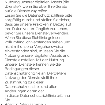
Nutzung unserer digitalen Assets (die
„Dienste“), wenn Sie über Ihre Geräte
auf die Dienste zugreifen.
Lesen Sie die Datenschutzrichtlinie bitte
sorgfältig durch und stellen Sie sicher,
dass Sie unsere Praktiken in Bezug auf
Ihre Daten vollumfänglich verstehen,
bevor Sie unsere Dienste verwenden.
Wenn Sie diese Richtlinie gelesen,
vollumfänglich verstanden haben und
nicht mit unserer Vorgehensweise
einverstanden sind, müssen Sie die
Nutzung unserer digitalen Assets und
Dienste einstellen. Mit der Nutzung
unserer Dienste erkennen Sie die
Bedingungen dieser
Datenschutzrichtlinie an. Die weitere
Nutzung der Dienste stellt Ihre
Zustimmung zu dieser
Datenschutzrichtlinie und allen
Änderungen daran dar.
In dieser Datenschutzrichtlinie erfahren
Sie:
Wie wir Daten sammeln